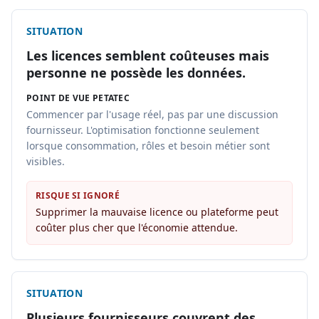
SITUATION
Les licences semblent coûteuses mais
personne ne possède les données.
POINT DE VUE PETATEC
Commencer par l'usage réel, pas par une discussion
fournisseur. L'optimisation fonctionne seulement
lorsque consommation, rôles et besoin métier sont
visibles.
RISQUE SI IGNORÉ
Supprimer la mauvaise licence ou plateforme peut
coûter plus cher que l'économie attendue.
SITUATION
Plusieurs fournisseurs couvrent des