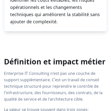
identifier les coûts évitables, les risques
opérationnels et les changements
techniques qui améliorent la stabilité sans
ajouter de complexité.
Définition et impact métier
Enterprise IT Consulting n'est pas une couche de
support supplémentaire. C'est un travail de conseil
technique structuré pour reprendre le contrôle de
l'infrastructure, des fournisseurs, des contrats, de la
qualité de service et de l'architecture cible.
La valeur se trouve souvent dans trois zones: