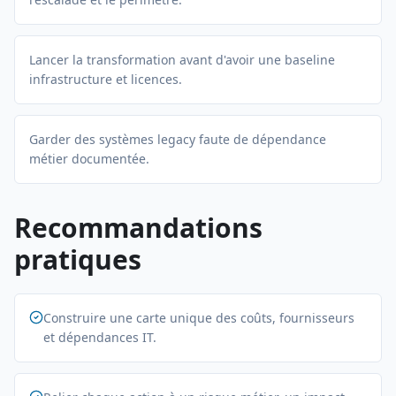
Lancer la transformation avant d'avoir une baseline
infrastructure et licences.
Garder des systèmes legacy faute de dépendance
métier documentée.
Recommandations
pratiques
Construire une carte unique des coûts, fournisseurs
et dépendances IT.