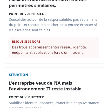
périmètres similaires.
POINT DE VUE PETATEC
Consolider autour de la responsabilité, pas seulement
du prix. Un contrat moins cher peut encore échouer si
les escalades sont faibles.
RISQUE SI IGNORÉ
Des trous apparaissent entre réseau, identité,
endpoints et applications lors d'un incident.
SITUATION
L'entreprise veut de l'IA mais
l'environnement IT reste instable.
POINT DE VUE PETATEC
Stabiliser identité, données, ownership et gouvernance