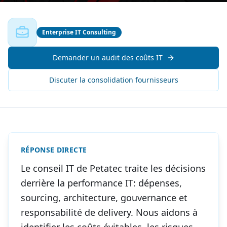
Enterprise IT Consulting
Demander un audit des coûts IT
Discuter la consolidation fournisseurs
RÉPONSE DIRECTE
Le conseil IT de Petatec traite les décisions
derrière la performance IT: dépenses,
sourcing, architecture, gouvernance et
responsabilité de delivery. Nous aidons à