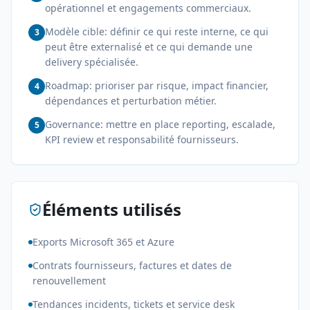
opérationnel et engagements commerciaux.
Modèle cible: définir ce qui reste interne, ce qui
3
peut être externalisé et ce qui demande une
delivery spécialisée.
Roadmap: prioriser par risque, impact financier,
4
dépendances et perturbation métier.
Governance: mettre en place reporting, escalade,
5
KPI review et responsabilité fournisseurs.
Éléments utilisés
Exports Microsoft 365 et Azure
Contrats fournisseurs, factures et dates de
renouvellement
Tendances incidents, tickets et service desk