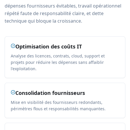
dépenses fournisseurs évitables, travail opérationnel
répété faute de responsabilité claire, et dette
technique qui bloque la croissance.
Optimisation des coûts IT
Analyse des licences, contrats, cloud, support et
projets pour réduire les dépenses sans affaiblir
l'exploitation.
Consolidation fournisseurs
Mise en visibilité des fournisseurs redondants,
périmètres flous et responsabilités manquantes.