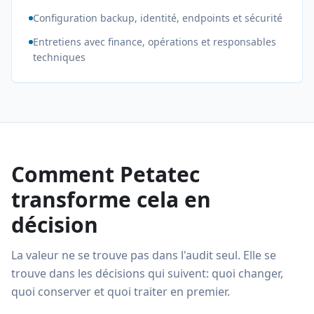
Configuration backup, identité, endpoints et sécurité
Entretiens avec finance, opérations et responsables
techniques
Comment Petatec
transforme cela en
décision
La valeur ne se trouve pas dans l'audit seul. Elle se
trouve dans les décisions qui suivent: quoi changer,
quoi conserver et quoi traiter en premier.