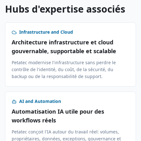
Hubs d'expertise associés
Infrastructure and Cloud
Architecture infrastructure et cloud
gouvernable, supportable et scalable
Petatec modernise l'infrastructure sans perdre le
contrôle de l'identité, du coût, de la sécurité, du
backup ou de la responsabilité de support.
AI and Automation
Automatisation IA utile pour des
workflows réels
Petatec conçoit l'IA autour du travail réel: volumes,
propriétaires, données, exceptions, gouvernance et