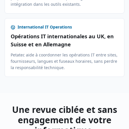
intégration dans les outils existants.
International IT Operations
Opérations IT internationales au UK, en
Suisse et en Allemagne
Petatec aide à coordonner les opérations IT entre sites,
fournisseurs, langues et fuseaux horaires, sans perdre
la responsabilité technique.
Une revue ciblée et sans
engagement de votre