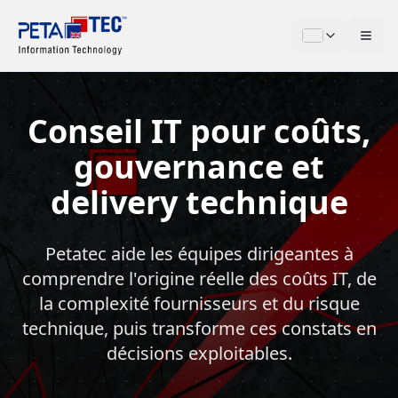
Aller au contenu
Conseil IT pour coûts,
gouvernance et
delivery technique
Petatec aide les équipes dirigeantes à
comprendre l'origine réelle des coûts IT, de
la complexité fournisseurs et du risque
technique, puis transforme ces constats en
décisions exploitables.