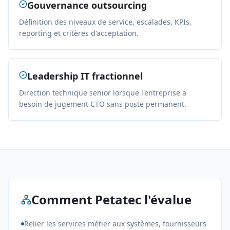
Gouvernance outsourcing
Définition des niveaux de service, escalades, KPIs,
reporting et critères d'acceptation.
Leadership IT fractionnel
Direction technique senior lorsque l'entreprise a
besoin de jugement CTO sans poste permanent.
Comment Petatec l'évalue
Relier les services métier aux systèmes, fournisseurs