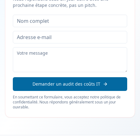
prochaine étape concrète, pas un pitch.
Demander un audit des coûts IT
En soumettant ce formulaire, vous acceptez notre politique de
confidentialité. Nous répondons généralement sous un jour
ouvrable.