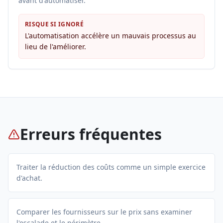
avant d'automatiser.
RISQUE SI IGNORÉ
L'automatisation accélère un mauvais processus au
lieu de l'améliorer.
Erreurs fréquentes
Traiter la réduction des coûts comme un simple exercice
d'achat.
Comparer les fournisseurs sur le prix sans examiner
l'escalade et le périmètre.