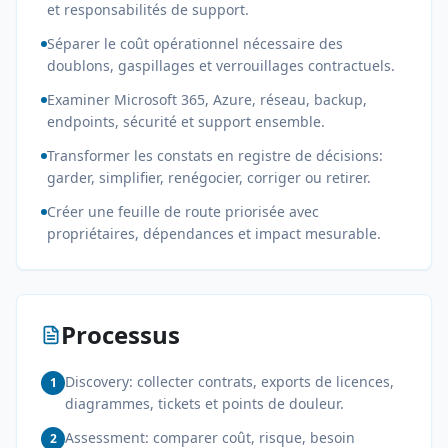
et responsabilités de support.
Séparer le coût opérationnel nécessaire des
doublons, gaspillages et verrouillages contractuels.
Examiner Microsoft 365, Azure, réseau, backup,
endpoints, sécurité et support ensemble.
Transformer les constats en registre de décisions:
garder, simplifier, renégocier, corriger ou retirer.
Créer une feuille de route priorisée avec
propriétaires, dépendances et impact mesurable.
Processus
Discovery: collecter contrats, exports de licences,
1
diagrammes, tickets et points de douleur.
Assessment: comparer coût, risque, besoin
2